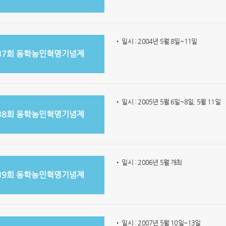
• 일시 : 2004년 5월 8일~11일
37회 동학농민혁명기념제
• 일시 : 2005년 5월 6일~8일, 5월 11일
38회 동학농민혁명기념제
• 일시 : 2006년 5월 개최
39회 동학농민혁명기념제
• 일시 : 2007년 5월 10일~13일