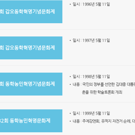
• 일시 : 1996년 5월 11일
9회 갑오동학혁명기념문화제
• 일시 : 1997년 5월 11일
0회 갑오동학혁명기념문화제
• 일시 : 1998년 5월 11일
1회 동학농민혁명기념문화제
• 내용 : 국민의 정부를 선언한 김대중 대
훈을 위한 학술토론회 개최
• 일시 : 1999년 5월 11일
32회 동학농민혁명문화제
• 내용 : 주제강연회, 유적지 자전거 순례,