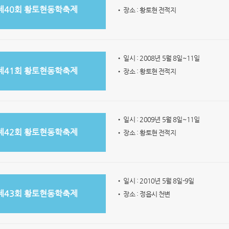
제40회 황토현동학축제
• 장소 : 황토현 전적지
• 일시 : 2008년 5월 8일~11일
제41회 황토현동학축제
• 장소 : 황토현 전적지
• 일시 : 2009년 5월 8일~11일
제42회 황토현동학축제
• 장소 : 황토현 전적지
• 일시 : 2010년 5월 8일-9일
제43회 황토현동학축제
• 장소 : 정읍시 천변