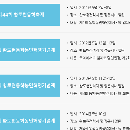
• 일시 : 2011년 5월 7일~8일
제44회 황토현동학축제
• 장소 : 황토현전적지 및 정읍시내 일원
• 내용 : 제1회 동학농민혁명대상 - 故 김
• 일시 : 2012년 5월 12일~13일
회 황토현동학농민혁명기념제
• 장소 : 황토현전적지 및 정읍시내 일원
• 내용 : 축제에서 기념제로 명칭변경, 제
• 일시 : 2013년 5월 11일~12일
회 황토현동학농민혁명기념제
• 장소 : 황토현전적지 및 정읍시내 일원
• 내용 : 제3회 동학농민혁명대상 - 故 최현
• 일시 : 2014년 5월 10일
회 황토현동학농민혁명기념제
• 장소 : 황토현전적지 및 정읍시 일원
• 내용 : 제4회 동학농민혁명대상 - 故 표