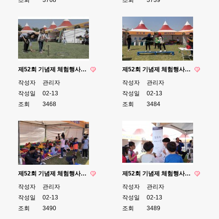
제52회 기념제 체험행사…
제52회 기념제 체험행사…
작성자
관리자
작성자
관리자
작성일
02-13
작성일
02-13
조회
3468
조회
3484
제52회 기념제 체험행사…
제52회 기념제 체험행사…
작성자
관리자
작성자
관리자
작성일
02-13
작성일
02-13
조회
3490
조회
3489