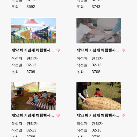
조회
3692
조회
3743
제52회 기념제 체험행사…
제52회 기념제 체험행사…
작성자
관리자
작성자
관리자
작성일
02-13
작성일
02-13
조회
3709
조회
3708
제52회 기념제 체험행사…
제52회 기념제 체험행사…
작성자
관리자
작성자
관리자
작성일
02-13
작성일
02-13
조회
3768
조회
3739